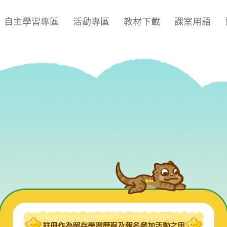
自主學習專區
活動專區
教材下載
課室用語