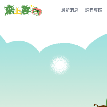
最新消息
課程專區