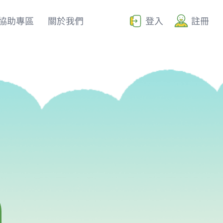
協助專區
關於我們
登入
註冊