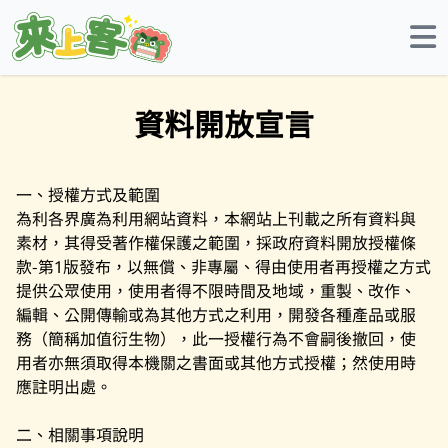
資料開放宣言
一、授權方式及範圍
為利各界廣為利用網站資料，本網站上刊載之所有資料與
素材，其得受著作權保護之範圍，採政府資料開放授權條
款-第1版發布，以無償、非專屬、得由使用者再授權之方式
提供公眾使用，使用者得不限時間及地域，重製、改作、
編輯、公開傳輸或為其他方式之利用，開發各種產品或服
務（簡稱加值衍生物），此一授權行為不會嗣後撤回，使
用者亦無須取得本機關之書面或其他方式授權；然使用時
應註明出處。
二、相關事項說明