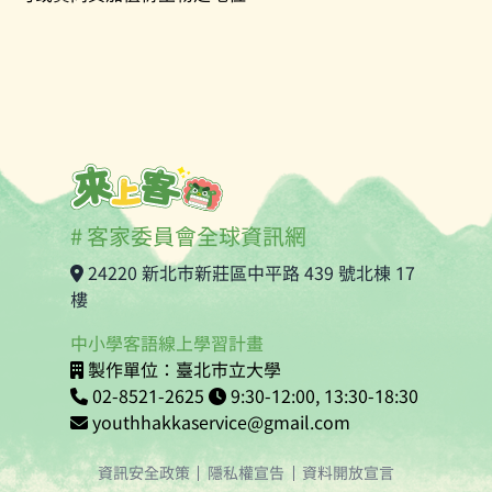
# 客家委員會全球資訊網
24220 新北市新莊區中平路 439 號北棟 17
樓
中小學客語線上學習計畫
製作單位：臺北市立大學
02-8521-2625
9:30-12:00, 13:30-18:30
youthhakkaservice@gmail.com
資訊安全政策
隱私權宣告
資料開放宣言