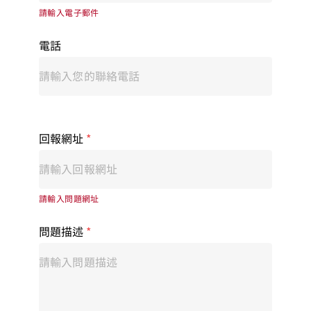
請輸入電子郵件
電話
回報網址
*
請輸入問題網址
問題描述
*